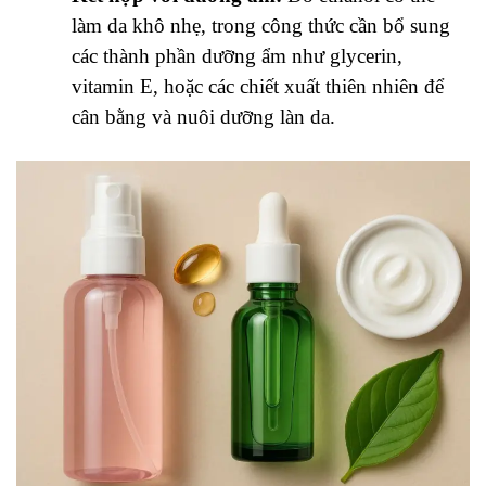
làm da khô nhẹ, trong công thức cần bổ sung
các thành phần dưỡng ẩm như glycerin,
vitamin E, hoặc các chiết xuất thiên nhiên để
cân bằng và nuôi dưỡng làn da.