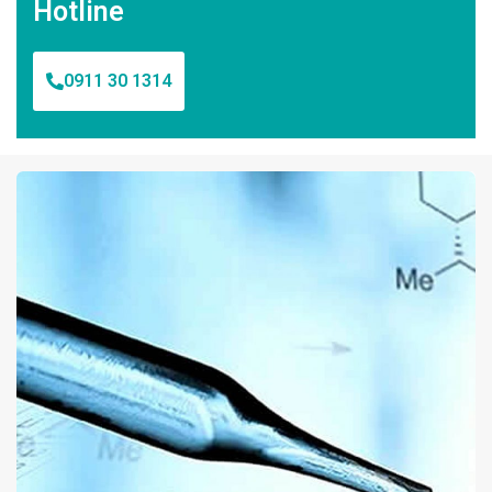
Hotline
0911 30 1314