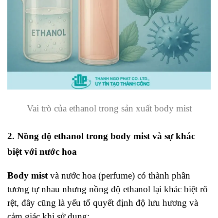
Vai trò của ethanol trong sản xuất body mist
2. Nồng độ ethanol trong body mist và sự khác
biệt với nước hoa
Body mist
và nước hoa (perfume) có thành phần
tương tự nhau nhưng nồng độ ethanol lại khác biệt rõ
rệt, đây cũng là yếu tố quyết định độ lưu hương và
cảm giác khi sử dụng: