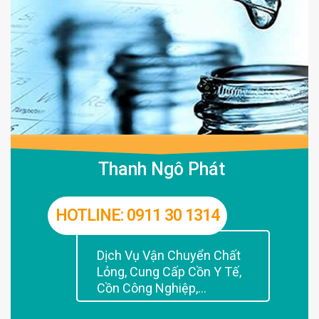
Thanh Ngô Phát
HOTLINE: 0911 30 1314
Dịch Vụ Vận Chuyển Chất
Lỏng, Cung Cấp Cồn Y Tế,
Cồn Công Nghiệp,...