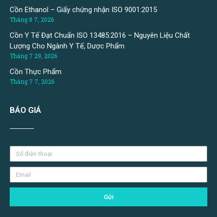
Cồn Ethanol – Giấy chứng nhận ISO 9001:2015
Tháng 8 7, 2026
Cồn Y Tế Đạt Chuẩn ISO 13485:2016 – Nguyên Liệu Chất
Lượng Cho Ngành Y Tế, Dược Phẩm
Tháng 7 29, 2026
Cồn Thực Phẩm
Tháng 7 7, 2026
BÁO GIÁ
Gửi