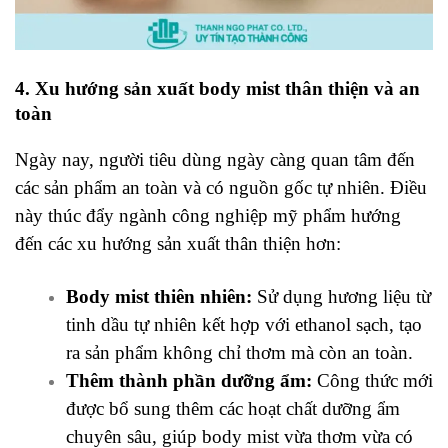
4. Xu hướng sản xuất body mist thân thiện và an
toàn
Ngày nay, người tiêu dùng ngày càng quan tâm đến
các sản phẩm an toàn và có nguồn gốc tự nhiên. Điều
này thúc đẩy ngành công nghiệp mỹ phẩm hướng
đến các xu hướng sản xuất thân thiện hơn:
Body mist thiên nhiên:
Sử dụng hương liệu từ
tinh dầu tự nhiên kết hợp với ethanol sạch, tạo
ra sản phẩm không chỉ thơm mà còn an toàn.
Thêm thành phần dưỡng ẩm:
Công thức mới
được bổ sung thêm các hoạt chất dưỡng ẩm
chuyên sâu, giúp body mist vừa thơm vừa có