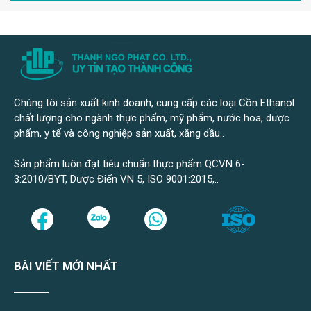
Chúng tôi sản xuất kinh doanh, cung cấp các loại Cồn Ethanol
chất lượng cho ngành thực phẩm, mỹ phẩm, nước hoa, dược
phẩm, y tế và công nghiệp sản xuất, xăng dầu..
Sản phẩm luôn đạt tiêu chuẩn thực phẩm QCVN 6-
3:2010/BYT, Dược Điển VN 5, ISO 9001:2015,..
BÀI VIẾT MỚI NHẤT