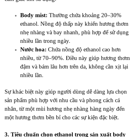
Body mist:
Thường chứa khoảng 20–30%
ethanol. Nồng độ thấp này khiến hương thơm
nhẹ nhàng và bay nhanh, phù hợp để sử dụng
nhiều lần trong ngày.
Nước hoa:
Chứa nồng độ ethanol cao hơn
nhiều, từ 70–90%. Điều này giúp hương thơm
đậm và bám lâu hơn trên da, không cần xịt lại
nhiều lần.
Sự khác biệt này giúp người dùng dễ dàng lựa chọn
sản phẩm phù hợp với nhu cầu và phong cách cá
nhân, từ một mùi hương nhẹ nhàng hàng ngày đến
một hương thơm bền bỉ cho các sự kiện đặc biệt.
3. Tiêu chuẩn chọn ethanol trong sản xuất body