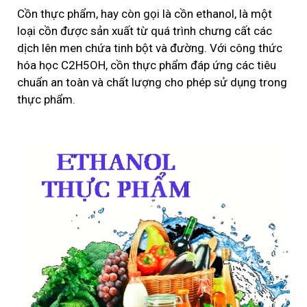
Cồn thực phẩm, hay còn gọi là cồn ethanol, là một
loại cồn được sản xuất từ quá trình chưng cất các
dịch lên men chứa tinh bột và đường. Với công thức
hóa học C2H5OH, cồn thực phẩm đáp ứng các tiêu
chuẩn an toàn và chất lượng cho phép sử dụng trong
thực phẩm.