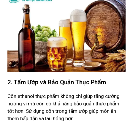
2. Tẩm Ướp và Bảo Quản Thực Phẩm
Cồn
ethanol
thực phẩm
không chỉ giúp tăng cường
hương vị mà còn có khả năng bảo quản thực phẩm
tốt hơn. Sử dụng cồn trong tẩm ướp giúp món ăn
thêm hấp dẫn và lâu hỏng hơn.