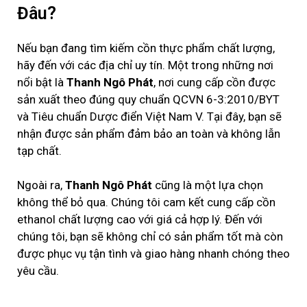
Đâu?
Nếu bạn đang tìm kiếm cồn thực phẩm chất lượng,
hãy đến với các địa chỉ uy tín. Một trong những nơi
nổi bật là
Thanh Ngô Phát
, nơi cung cấp cồn được
sản xuất theo đúng quy chuẩn QCVN 6-3:2010/BYT
và Tiêu chuẩn Dược điển Việt Nam V. Tại đây, bạn sẽ
nhận được sản phẩm đảm bảo an toàn và không lẫn
tạp chất.
Ngoài ra,
Thanh Ngô Phát
cũng là một lựa chọn
không thể bỏ qua. Chúng tôi cam kết cung cấp cồn
ethanol chất lượng cao với giá cả hợp lý. Đến với
chúng tôi, bạn sẽ không chỉ có sản phẩm tốt mà còn
được phục vụ tận tình và giao hàng nhanh chóng theo
yêu cầu.