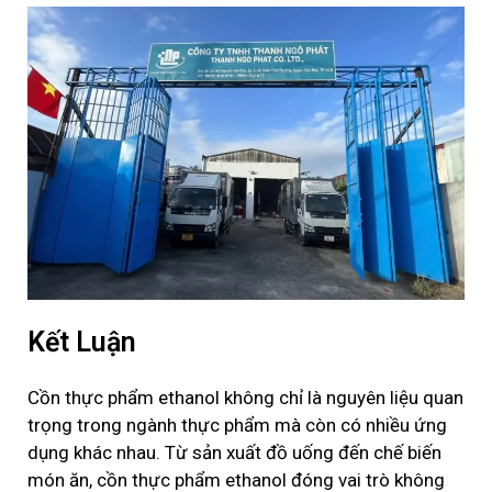
Kết Luận
Cồn thực phẩm ethanol không chỉ là nguyên liệu quan
trọng trong ngành thực phẩm mà còn có nhiều ứng
dụng khác nhau. Từ sản xuất đồ uống đến chế biến
món ăn, cồn thực phẩm ethanol đóng vai trò không