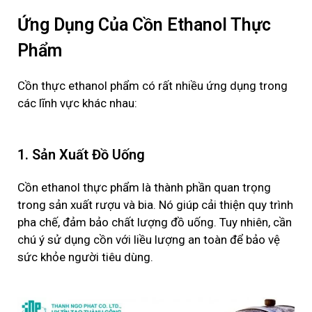
Ứng Dụng Của Cồn Ethanol Thực
Phẩm
Cồn thực
ethanol
phẩm
có rất nhiều ứng dụng trong
các lĩnh vực khác nhau:
1. Sản Xuất Đồ Uống
Cồn
ethanol
thực phẩm là thành phần quan trọng
trong sản xuất rượu và bia. Nó giúp cải thiện quy trình
pha chế, đảm bảo chất lượng đồ uống. Tuy nhiên, cần
chú ý sử dụng cồn với liều lượng an toàn để bảo vệ
sức khỏe người tiêu dùng.