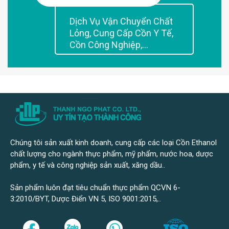
Dịch Vụ Vận Chuyển Chất
Lỏng, Cung Cấp Cồn Y Tế,
Cồn Công Nghiệp,...
Chúng tôi sản xuất kinh doanh, cung cấp các loại Cồn Ethanol
chất lượng cho ngành thực phẩm, mỹ phẩm, nước hoa, dược
phẩm, y tế và công nghiệp sản xuất, xăng dầu..
Sản phẩm luôn đạt tiêu chuẩn thực phẩm QCVN 6-
3:2010/BYT, Dược Điển VN 5, ISO 9001:2015,..