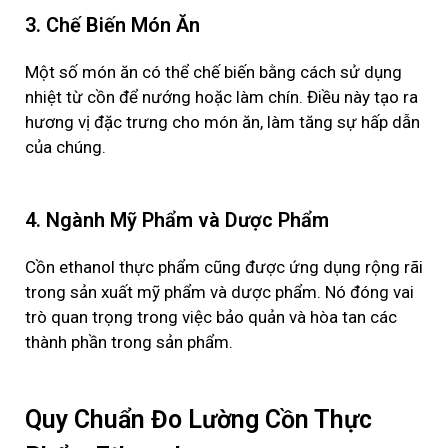
3. Chế Biến Món Ăn
Một số món ăn có thể chế biến bằng cách sử dụng
nhiệt từ cồn để nướng hoặc làm chín. Điều này tạo ra
hương vị đặc trưng cho món ăn, làm tăng sự hấp dẫn
của chúng.
4. Ngành Mỹ Phẩm và Dược Phẩm
Cồn
ethanol
thực phẩm
cũng được ứng dụng rộng rãi
trong sản xuất mỹ phẩm và dược phẩm. Nó đóng vai
trò quan trọng trong việc bảo quản và hòa tan các
thành phần trong sản phẩm.
Quy Chuẩn Đo Lường Cồn Thực