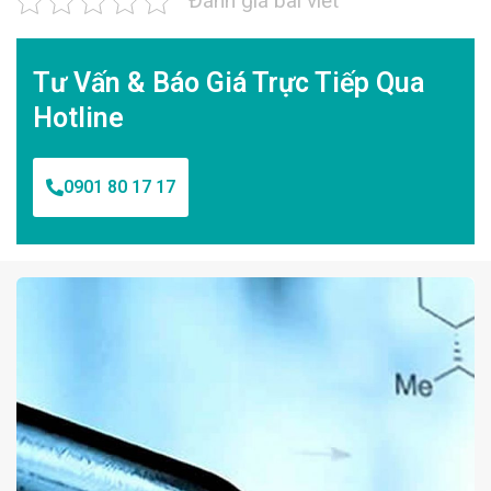
Đánh giá bài viết
Tư Vấn & Báo Giá Trực Tiếp Qua
Hotline
0901 80 17 17