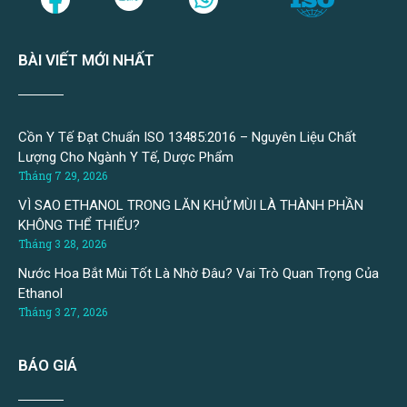
BÀI VIẾT MỚI NHẤT
Cồn Y Tế Đạt Chuẩn ISO 13485:2016 – Nguyên Liệu Chất
Lượng Cho Ngành Y Tế, Dược Phẩm
Tháng 7 29, 2026
VÌ SAO ETHANOL TRONG LĂN KHỬ MÙI LÀ THÀNH PHẦN
KHÔNG THỂ THIẾU?
Tháng 3 28, 2026
Nước Hoa Bắt Mùi Tốt Là Nhờ Đâu? Vai Trò Quan Trọng Của
Ethanol
Tháng 3 27, 2026
BÁO GIÁ