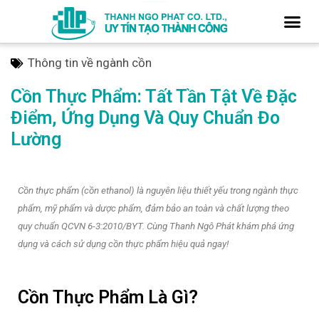
Thông tin về ngành cồn
Cồn Thực Phẩm: Tất Tần Tật Về Đặc
Điểm, Ứng Dụng Và Quy Chuẩn Đo
Lường
Cồn thực phẩm (cồn ethanol) là nguyên liệu thiết yếu trong ngành thực
phẩm, mỹ phẩm và dược phẩm, đảm bảo an toàn và chất lượng theo
quy chuẩn QCVN 6-3:2010/BYT. Cùng Thanh Ngô Phát khám phá ứng
dụng và cách sử dụng cồn thực phẩm hiệu quả ngay!
Cồn Thực Phẩm Là Gì?