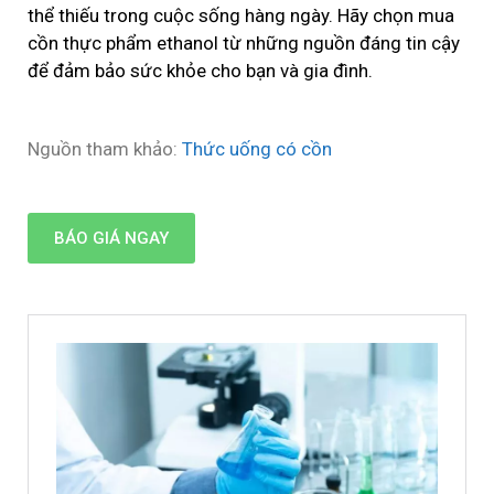
thể thiếu trong cuộc sống hàng ngày. Hãy chọn mua
cồn thực phẩm ethanol từ những nguồn đáng tin cậy
để đảm bảo sức khỏe cho bạn và gia đình.
Nguồn tham khảo:
Thức uống có cồn
BÁO GIÁ NGAY