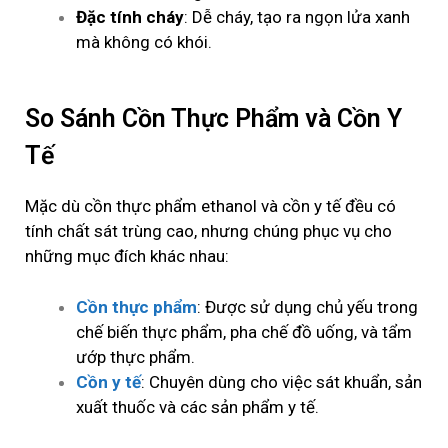
Đặc tính cháy
: Dễ cháy, tạo ra ngọn lửa xanh
mà không có khói.
So Sánh Cồn Thực Phẩm và Cồn Y
Tế
Mặc dù cồn thực phẩm
ethanol
và cồn y tế đều có
tính chất sát trùng cao, nhưng chúng phục vụ cho
những mục đích khác nhau:
Cồn thực phẩm
: Được sử dụng chủ yếu trong
chế biến thực phẩm, pha chế đồ uống, và tẩm
ướp thực phẩm.
Cồn y tế
: Chuyên dùng cho việc sát khuẩn, sản
xuất thuốc và các sản phẩm y tế.