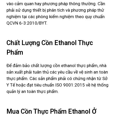
vào cảm quan hay phương pháp thông thường. Cần
phải sử dụng thiết bị phân tích và phương pháp thử
nghiệm tại các phòng kiểm nghiệm theo quy chuẩn
QCVN 6-3:2010/BYT.
Chất Lượng Cồn Ethanol Thực
Phẩm
Để đảm bảo chất lượng cồn
ethanol
thực phẩm, nhà
sản xuất phải tuân thủ các yêu cầu về vệ sinh an toàn
thực phẩm. Các sản phẩm phải có chứng nhận từ Sở
Y Tế hoặc đạt tiêu chuẩn ISO 9001:2015 về hệ thống
quản lý an toàn thực phẩm.
Mua Cồn Thực Phẩm Ethanol Ở