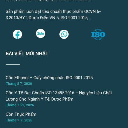
Sản phẩm luôn đạt tiêu chuẩn thực phẩm QCVN 6-
3:2010/BYT, Dược Điển VN 5, ISO 9001:2015,..
BÀI VIẾT MỚI NHẤT
Cồn Ethanol – Giấy chứng nhận ISO 9001:2015
Tháng 8 7, 2026
Cồn Y Tế Đạt Chuẩn ISO 13485:2016 – Nguyên Liệu Chất
Lượng Cho Ngành Y Tế, Dược Phẩm
Tháng 7 29, 2026
Cồn Thực Phẩm
Tháng 7 7, 2026