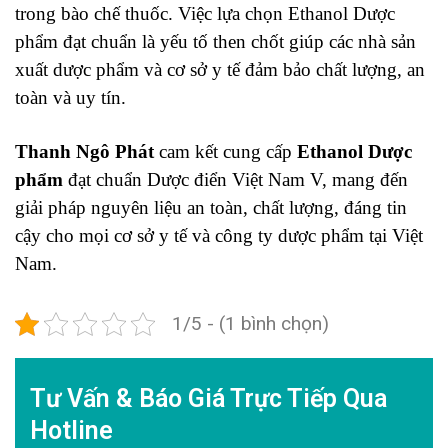
trong bào chế thuốc. Việc lựa chọn Ethanol Dược
phẩm đạt chuẩn là yếu tố then chốt giúp các nhà sản
xuất dược phẩm và cơ sở y tế đảm bảo chất lượng, an
toàn và uy tín.
Thanh Ngô Phát
cam kết cung cấp
Ethanol Dược
phẩm
đạt chuẩn Dược điển Việt Nam V, mang đến
giải pháp nguyên liệu an toàn, chất lượng, đáng tin
cậy cho mọi cơ sở y tế và công ty dược phẩm tại Việt
Nam.
1/5 - (1 bình chọn)
Tư Vấn & Báo Giá Trực Tiếp Qua
Hotline