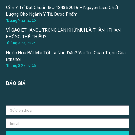
Cồn Y Tế Đạt Chuẩn ISO 13485:2016 – Nguyên Liệu Chất
Lượng Cho Ngành Y Tế, Dược Phẩm
Tháng 7 29, 2026
VÌ SAO ETHANOL TRONG LĂN KHỬ MÙI LÀ THÀNH PHẦN
KHÔNG THỂ THIẾU?
Tháng 3 28, 2026
Nước Hoa Bắt Mùi Tốt Là Nhờ Đâu? Vai Trò Quan Trọng Của
Ethanol
Tháng 3 27, 2026
BÁO GIÁ