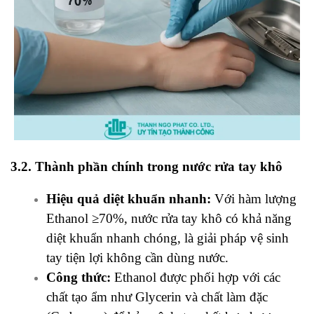
3.2. Thành phần chính trong nước rửa tay khô
Hiệu quả diệt khuẩn nhanh:
Với hàm lượng
Ethanol
≥70%, nước rửa tay khô có khả năng
diệt khuẩn nhanh chóng, là giải pháp vệ sinh
tay tiện lợi không cần dùng nước.
Công thức:
Ethanol được phối hợp với các
chất tạo ẩm như Glycerin và chất làm đặc