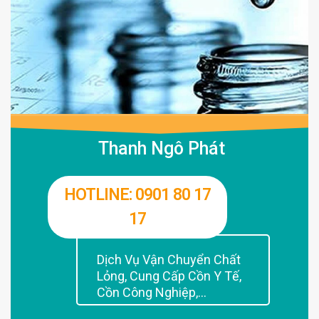
Thanh Ngô Phát
HOTLINE: 0901 80 17
17
Dịch Vụ Vận Chuyển Chất
Lỏng, Cung Cấp Cồn Y Tế,
Cồn Công Nghiệp,...