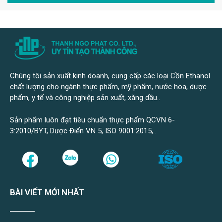
Chúng tôi sản xuất kinh doanh, cung cấp các loại Cồn Ethanol
chất lượng cho ngành thực phẩm, mỹ phẩm, nước hoa, dược
phẩm, y tế và công nghiệp sản xuất, xăng dầu..
Sản phẩm luôn đạt tiêu chuẩn thực phẩm QCVN 6-
3:2010/BYT, Dược Điển VN 5, ISO 9001:2015,..
BÀI VIẾT MỚI NHẤT