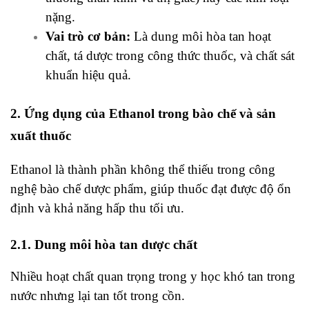
nặng.
Vai trò cơ bản:
Là dung môi hòa tan hoạt
chất, tá dược trong công thức thuốc, và chất sát
khuẩn hiệu quả.
2. Ứng dụng của Ethanol trong bào chế và sản
xuất thuốc
Ethanol là thành phần không thể thiếu trong công
nghệ bào chế dược phẩm, giúp thuốc đạt được độ ổn
định và khả năng hấp thu tối ưu.
2.1. Dung môi hòa tan dược chất
Nhiều hoạt chất quan trọng trong y học khó tan trong
nước nhưng lại tan tốt trong cồn.