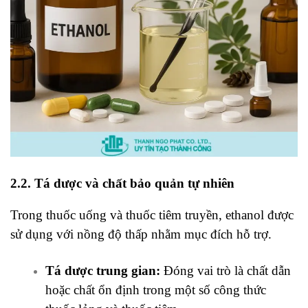
2.2. Tá dược và chất bảo quản tự nhiên
Trong thuốc uống và thuốc tiêm truyền, ethanol được
sử dụng với nồng độ thấp nhằm mục đích hỗ trợ.
Tá dược trung gian:
Đóng vai trò là chất dẫn
hoặc chất ổn định trong một số công thức