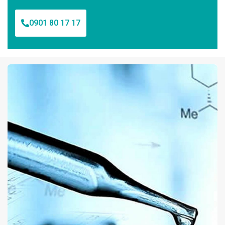
0901 80 17 17