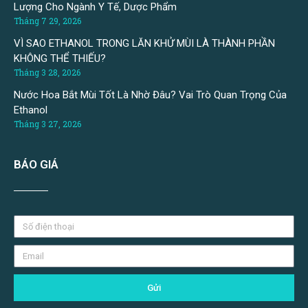
Lượng Cho Ngành Y Tế, Dược Phẩm
Tháng 7 29, 2026
VÌ SAO ETHANOL TRONG LĂN KHỬ MÙI LÀ THÀNH PHẦN
KHÔNG THỂ THIẾU?
Tháng 3 28, 2026
Nước Hoa Bắt Mùi Tốt Là Nhờ Đâu? Vai Trò Quan Trọng Của
Ethanol
Tháng 3 27, 2026
BÁO GIÁ
Gửi