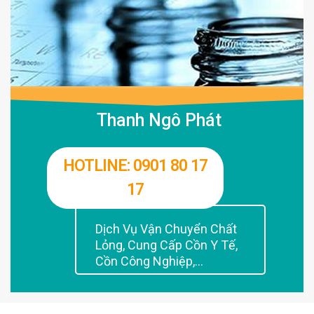
Thanh Ngô Phát
HOTLINE: 0901 80 17
17
Dịch Vụ Vận Chuyển Chất
Lỏng, Cung Cấp Cồn Y Tế,
Cồn Công Nghiệp,...