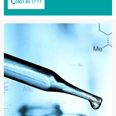
0901 80 17 17