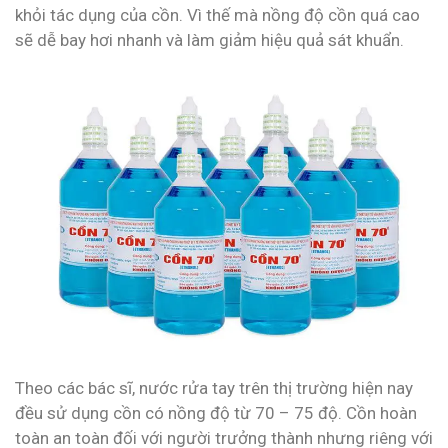
khỏi tác dụng của cồn. Vì thế mà nồng độ cồn quá cao
sẽ dễ bay hơi nhanh và làm giảm hiệu quả sát khuẩn.
Theo các bác sĩ, nước rửa tay trên thị trường hiện nay
đều sử dụng cồn có nồng độ từ 70 – 75 độ. Cồn hoàn
toàn an toàn đối với người trưởng thành nhưng riêng với