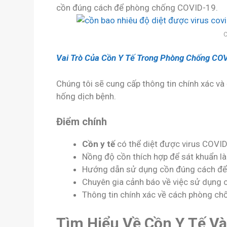
cồn đúng cách để phòng chống COVID-19.
Cồn bao nhiêu độ diệt đượ
Vai Trò Của Cồn Y Tế Trong Phòng Chống CO
Chúng tôi sẽ cung cấp thông tin chính xác và
hống dịch bệnh.
Điểm chính
Cồn y tế
có thể diệt được virus COVID
Nồng độ cồn thích hợp để sát khuẩn là
Hướng dẫn sử dụng cồn đúng cách để đ
Chuyên gia cảnh báo về việc sử dụng 
Thông tin chính xác về cách phòng c
Tìm Hiểu Về Cồn Y Tế V