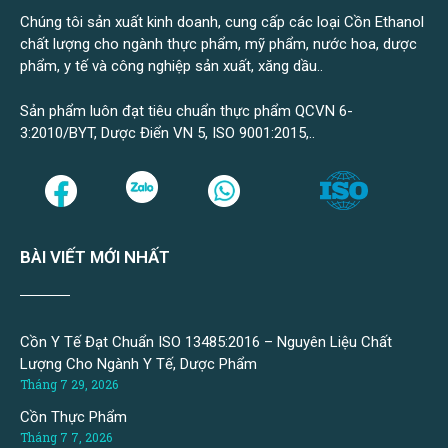
Chúng tôi sản xuất kinh doanh, cung cấp các loại Cồn Ethanol
chất lượng cho ngành thực phẩm, mỹ phẩm, nước hoa, dược
phẩm, y tế và công nghiệp sản xuất, xăng dầu..
Sản phẩm luôn đạt tiêu chuẩn thực phẩm QCVN 6-
3:2010/BYT, Dược Điển VN 5, ISO 9001:2015,..
BÀI VIẾT MỚI NHẤT
Cồn Y Tế Đạt Chuẩn ISO 13485:2016 – Nguyên Liệu Chất
Lượng Cho Ngành Y Tế, Dược Phẩm
Tháng 7 29, 2026
Cồn Thực Phẩm
Tháng 7 7, 2026