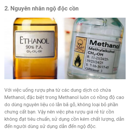
2. Nguyên nhân ngộ độc cồn
Với việc uống rượu pha từ các dung dịch có chứa
Methanol, đặc biệt trong Methanol luôn có nồng độ cao
do dùng nguyên liệu có lẫn bã gỗ, không loại bỏ phần
chưng cất bạn. Vậy nên việc pha rượu giá rẻ từ cồn
không đạt tiêu chuẩn, sử dụng cồn kém chất lượng, dẫn
đến người dùng sử dụng dẫn đến ngộ độc.