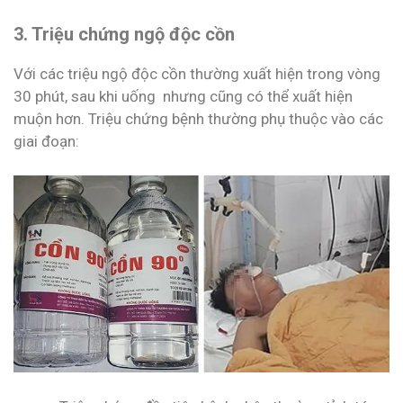
3. Triệu chứng ngộ độc cồn
Với các triệu ngộ độc cồn thường xuất hiện trong vòng
30 phút, sau khi uống nhưng cũng có thể xuất hiện
muộn hơn. Triệu chứng bệnh thường phụ thuộc vào các
giai đoạn: