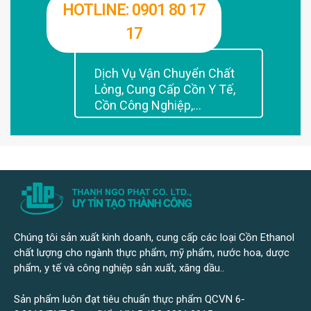
HOTLINE: 0901 80 17
17
Dịch Vụ Vận Chuyển Chất
Lỏng, Cung Cấp Cồn Y Tế,
Cồn Công Nghiệp,...
Chúng tôi sản xuất kinh doanh, cung cấp các loại Cồn Ethanol
chất lượng cho ngành thực phẩm, mỹ phẩm, nước hoa, dược
phẩm, y tế và công nghiệp sản xuất, xăng dầu..
Sản phẩm luôn đạt tiêu chuẩn thực phẩm QCVN 6-