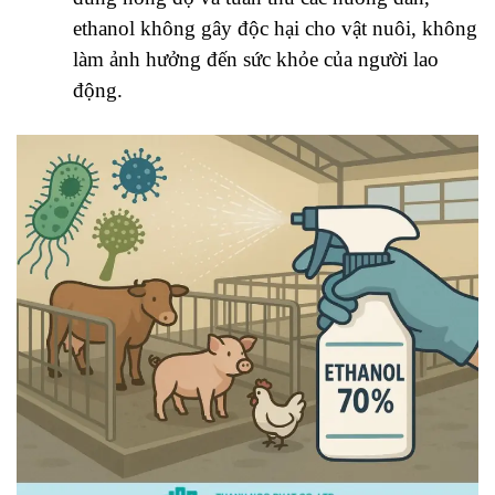
ethanol không gây độc hại cho vật nuôi, không
làm ảnh hưởng đến sức khỏe của người lao
động.