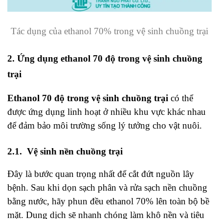
Tác dụng của ethanol 70% trong vệ sinh chuồng trại
2. Ứng dụng ethanol 70 độ trong vệ sinh chuồng
trại
Ethanol 70 độ trong vệ sinh chuồng trại
có thể
được ứng dụng linh hoạt ở nhiều khu vực khác nhau
để đảm bảo môi trường sống lý tưởng cho vật nuôi.
2.1. Vệ sinh nền chuồng trại
Đây là bước quan trọng nhất để cắt đứt nguồn lây
bệnh. Sau khi dọn sạch phân và rửa sạch nền chuồng
bằng nước, hãy phun đều ethanol 70% lên toàn bộ bề
mặt. Dung dịch sẽ nhanh chóng làm khô nền và tiêu