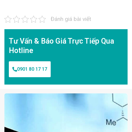
Đánh giá bài viết
Tư Vấn & Báo Giá Trực Tiếp Qua
Hotline
0901 80 17 17