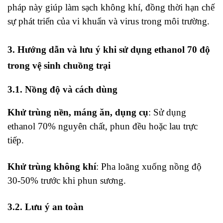
pháp này giúp làm sạch không khí, đồng thời hạn chế
sự phát triển của vi khuẩn và virus trong môi trường.
3. Hướng dẫn và lưu ý khi sử dụng ethanol 70 độ
trong vệ sinh chuồng trại
3.1. Nồng độ và cách dùng
Khử trùng nền, máng ăn, dụng cụ
: Sử dụng
ethanol 70% nguyên chất, phun đều hoặc lau trực
tiếp.
Khử trùng không khí
: Pha loãng xuống nồng độ
30-50% trước khi phun sương.
3.2. Lưu ý an toàn