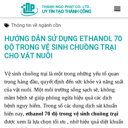
Thông tin về ngành cồn
HƯỚNG DẪN SỬ DỤNG ETHANOL 70
ĐỘ TRONG VỆ SINH CHUỒNG TRẠI
CHO VẬT NUÔI
Vệ sinh chuồng trại là một trong những yếu tố quan
trọng hàng đầu, quyết định đến sức khỏe và năng suất
của vật nuôi. Một môi trường sống sạch sẽ, không
mầm bệnh sẽ giúp phòng ngừa hiệu quả các dịch
bệnh nguy hiểm. Trong số các dung dịch sát khuẩn
hiện nay,
ethanol 70 độ trong vệ sinh chuồng trại
được xem là lựa chọn tối ưu
, nhờ hiệu quả diệt khuẩn