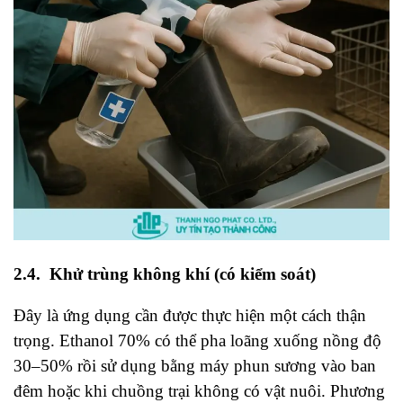
2.4. Khử trùng không khí (có kiểm soát)
Đây là ứng dụng cần được thực hiện một cách thận
trọng. Ethanol 70% có thể pha loãng xuống nồng độ
30–50% rồi sử dụng bằng máy phun sương vào ban
đêm hoặc khi chuồng trại không có vật nuôi. Phương