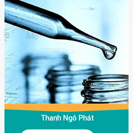
Thanh Ngô Phát