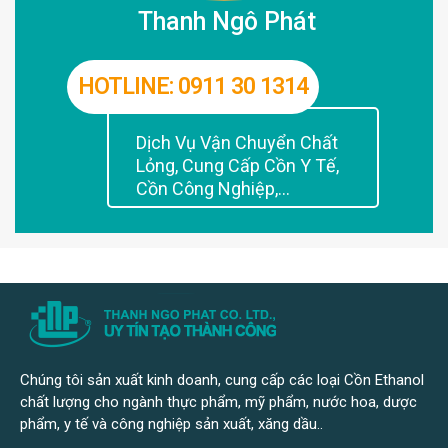
Thanh Ngô Phát
HOTLINE: 0911 30 1314
Dịch Vụ Vận Chuyển Chất
Lỏng, Cung Cấp Cồn Y Tế,
Cồn Công Nghiệp,...
Chúng tôi sản xuất kinh doanh, cung cấp các loại Cồn Ethanol
chất lượng cho ngành thực phẩm, mỹ phẩm, nước hoa, dược
phẩm, y tế và công nghiệp sản xuất, xăng dầu..