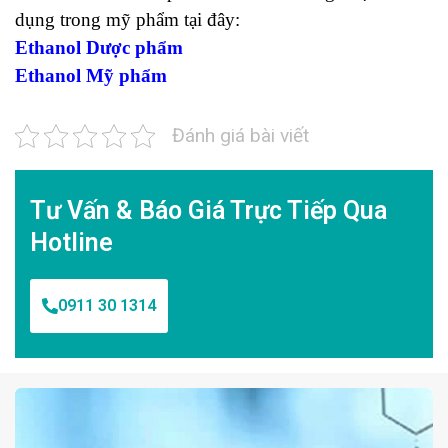
dụng trong mỹ phẩm tại đây:
Ethanol Dược phẩm
Ethanol Mỹ phẩm
Đánh giá bài viết
Tư Vấn & Báo Giá Trực Tiếp Qua
Hotline
0911 30 1314