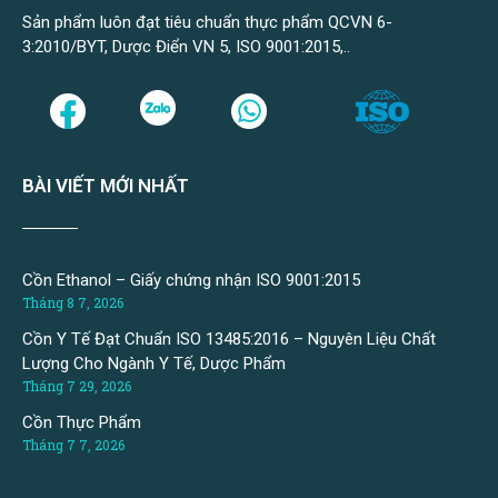
Sản phẩm luôn đạt tiêu chuẩn thực phẩm QCVN 6-
3:2010/BYT, Dược Điển VN 5, ISO 9001:2015,..
BÀI VIẾT MỚI NHẤT
Cồn Ethanol – Giấy chứng nhận ISO 9001:2015
Tháng 8 7, 2026
Cồn Y Tế Đạt Chuẩn ISO 13485:2016 – Nguyên Liệu Chất
Lượng Cho Ngành Y Tế, Dược Phẩm
Tháng 7 29, 2026
Cồn Thực Phẩm
Tháng 7 7, 2026