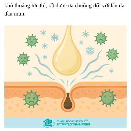
khô thoáng tức thì, rất được ưa chuộng đối với làn da
dầu mụn.