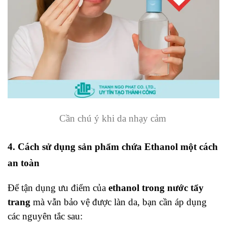
Cần chú ý khi da nhạy cảm
4. Cách sử dụng sản phẩm chứa Ethanol một cách
an toàn
Để tận dụng ưu điểm của
ethanol trong nước tẩy
trang
mà vẫn bảo vệ được làn da, bạn cần áp dụng
các nguyên tắc sau: