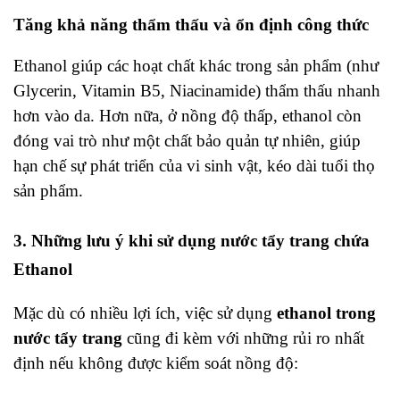
Tăng khả năng thẩm thấu và ổn định công thức
Ethanol giúp các hoạt chất khác trong sản phẩm (như
Glycerin, Vitamin B5, Niacinamide) thẩm thấu nhanh
hơn vào da. Hơn nữa, ở nồng độ thấp, ethanol còn
đóng vai trò như một chất bảo quản tự nhiên, giúp
hạn chế sự phát triển của vi sinh vật, kéo dài tuổi thọ
sản phẩm.
3. Những lưu ý khi sử dụng nước tẩy trang chứa
Ethanol
Mặc dù có nhiều lợi ích, việc sử dụng
ethanol trong
nước tẩy trang
cũng đi kèm với những rủi ro nhất
định nếu không được kiểm soát nồng độ: