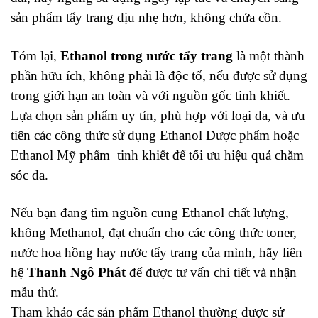
sản phẩm tẩy trang dịu nhẹ hơn, không chứa cồn.
Tóm lại,
Ethanol trong nước tẩy trang
là một thành
phần hữu ích, không phải là độc tố, nếu được sử dụng
trong giới hạn an toàn và với nguồn gốc tinh khiết.
Lựa chọn sản phẩm uy tín, phù hợp với loại da, và ưu
tiên các công thức sử dụng Ethanol Dược phẩm hoặc
Ethanol Mỹ phẩm tinh khiết để tối ưu hiệu quả chăm
sóc da.
Nếu bạn đang tìm nguồn cung Ethanol chất lượng,
không Methanol, đạt chuẩn cho các công thức toner,
nước hoa hồng hay nước tẩy trang của mình, hãy liên
hệ
Thanh Ngô Phát
để được tư vấn chi tiết và nhận
mẫu thử.
Tham khảo các sản phẩm Ethanol thường được sử