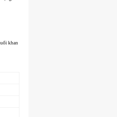
muối khan