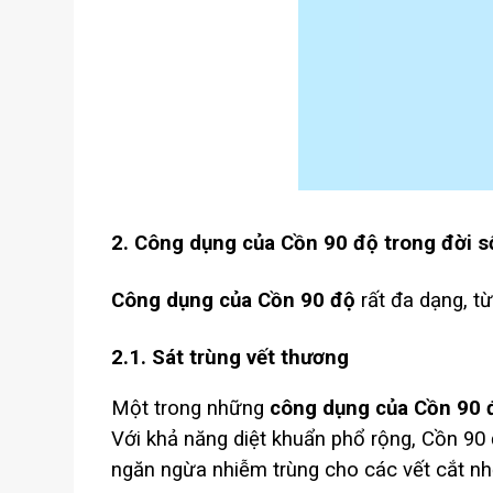
2. Công dụng của Cồn 90 độ trong đời 
Công dụng của Cồn 90 độ
rất đa dạng, t
2.1. Sát trùng vết thương
Một trong những
công dụng của Cồn 90 
Với khả năng diệt khuẩn phổ rộng, Cồn 90 đ
ngăn ngừa nhiễm trùng cho các vết cắt nhỏ