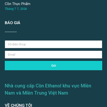
Cồn Thực Phẩm
Tháng 7 7, 2026
BÁO GIÁ
Gửi
Nhà cung cấp Cồn Ethanol khu vực Miền
Nam và Miền Trung Việt Nam
VỀ CHÚNG TÔI