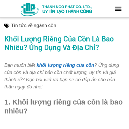
Tin tức về ngành cồn
Khối Lượng Riêng Của Cồn Là Bao
Nhiêu? Ứng Dụng Và Địa Chỉ?
Bạn muốn biết
khối lượng riêng của cồn
? Ứng dụng
của cồn và địa chỉ bán cồn chất lượng, uy tín và giá
thành rẻ? Đọc bài viết và bạn sẽ có đáp án cho bản
thân ngay đó nhé!
1. Khối lượng riêng của cồn là bao
nhiêu?