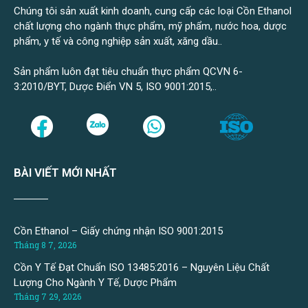
Chúng tôi sản xuất kinh doanh, cung cấp các loại Cồn Ethanol
chất lượng cho ngành thực phẩm, mỹ phẩm, nước hoa, dược
phẩm, y tế và công nghiệp sản xuất, xăng dầu..
Sản phẩm luôn đạt tiêu chuẩn thực phẩm QCVN 6-
3:2010/BYT, Dược Điển VN 5, ISO 9001:2015,..
BÀI VIẾT MỚI NHẤT
Cồn Ethanol – Giấy chứng nhận ISO 9001:2015
Tháng 8 7, 2026
Cồn Y Tế Đạt Chuẩn ISO 13485:2016 – Nguyên Liệu Chất
Lượng Cho Ngành Y Tế, Dược Phẩm
Tháng 7 29, 2026