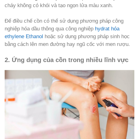
cháy không có khói và tạo ngọn lửa màu xanh.
Để điều chế cồn có thể sử dụng phương pháp công
nghiệp hóa dầu thông qua công nghiệp
hydrat hóa
ethylene Ethanol
hoặc sử dụng phương pháp sinh học
bằng cách lên men đường hay ngũ cốc với men rượu.
2. Ứng dụng của cồn trong nhiều lĩnh vực