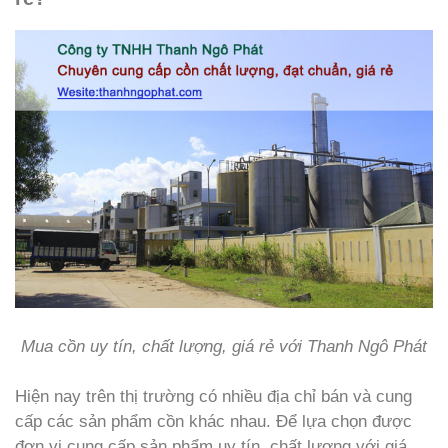
Mua cồn uy tín, chất lượng, giá rẻ với Thanh Ngô Phát
Hiện nay trên thị trường có nhiều địa chỉ bán và cung
cấp các sản phẩm cồn khác nhau. Để lựa chọn được
đơn vị cung cấp sản phẩm uy tín, chất lượng với giá