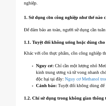
nghiệp.
1. Sử dụng cồn công nghiệp như thế nào 
Để đảm bảo an toàn, người sử dụng cần tuân 
1.1. Tuyệt đối không uống hoặc dùng ch
Khác với cồn thực phẩm, cồn công nghiệp th
Nguy cơ:
Chỉ cần một lượng nhỏ Metha
kinh trung ương và tử vong nhanh c
độc hại tại đây:
Nguy cơ Methanol tro
Cảnh báo:
Tuyệt đối không dùng để 
1.2. Chỉ sử dụng trong không gian thông