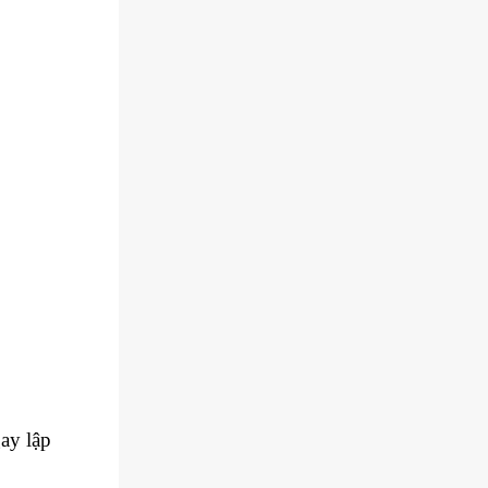
ay lập