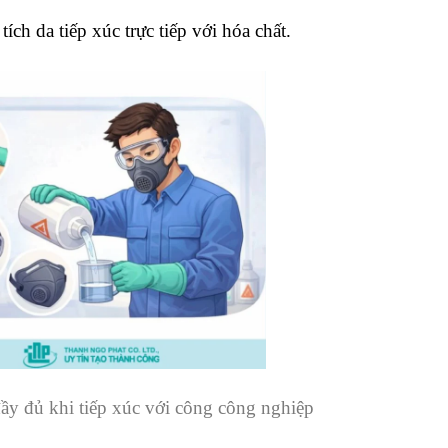
tích da tiếp xúc trực tiếp với hóa chất.
ầy đủ khi tiếp xúc với công công nghiệp