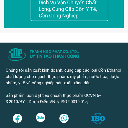
Dịch Vụ Vận Chuyển Chất
Lỏng, Cung Cấp Cồn Y Tế,
Cồn Công Nghiệp,...
Chúng tôi sản xuất kinh doanh, cung cấp các loại Cồn Ethanol
chất lượng cho ngành thực phẩm, mỹ phẩm, nước hoa, dược
phẩm, y tế và công nghiệp sản xuất, xăng dầu..
Sản phẩm luôn đạt tiêu chuẩn thực phẩm QCVN 6-
3:2010/BYT, Dược Điển VN 5, ISO 9001:2015,..