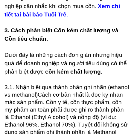
nghiệp cân nhắc khi chọn mua cồn.
Xem chi
tiết tại bài báo Tuổi Trẻ
.
3. Cách phân biệt Cồn kém chất lượng và
Cồn tiêu chuẩn.
Dưới đây là những cách đơn giản nhưng hiệu
quả để doanh nghiệp và người tiêu dùng có thể
phân biệt được
cồn kém chất lượng.
3.1. Nhận biết qua thành phần ghi nhãn (ethanol
vs methanol)
Cách cơ bản nhất là đọc kỹ nhãn
mác sản phẩm. Cồn y tế, cồn thực phẩm, cồn
mỹ phẩm an toàn phải được ghi rõ thành phần
là Ethanol (Ethyl Alcohol) và nồng độ (ví dụ:
Ethanol 96%, Ethanol 70%). Tuyệt đối không sử
dụng sản phẩm ghi thành phần là Methanol