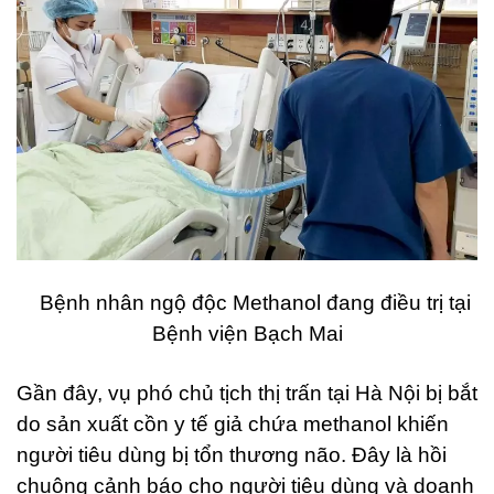
Bệnh nhân ngộ độc Methanol đang điều trị tại
Bệnh viện Bạch Mai
Gần đây, vụ phó chủ tịch thị trấn tại Hà Nội bị bắt
do sản xuất cồn y tế giả chứa methanol khiến
người tiêu dùng bị tổn thương não. Đây là hồi
chuông cảnh báo cho người tiêu dùng và doanh