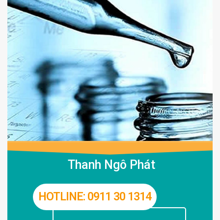
Thanh Ngô Phát
HOTLINE: 0911 30 1314