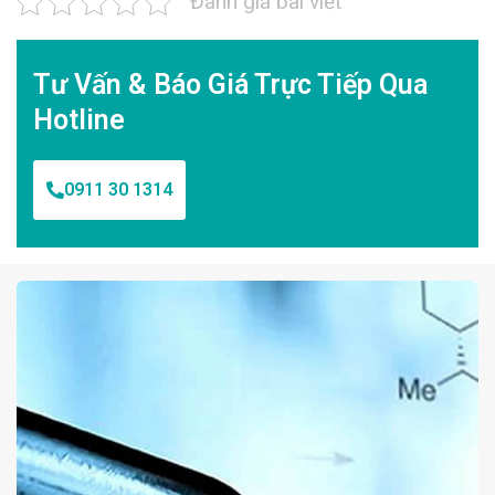
Đánh giá bài viết
Tư Vấn & Báo Giá Trực Tiếp Qua
Hotline
0911 30 1314