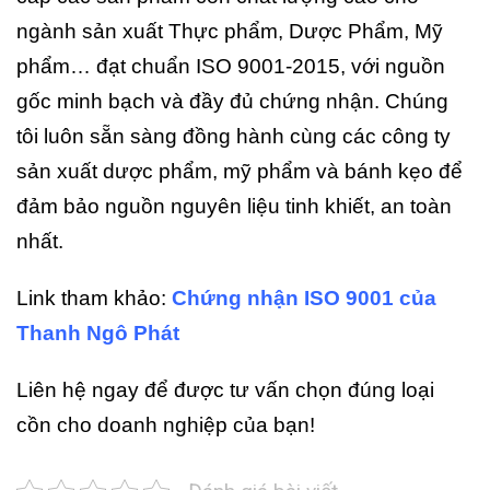
ngành sản xuất Thực phẩm, Dược Phẩm, Mỹ
phẩm… đạt chuẩn ISO 9001-2015, với nguồn
gốc minh bạch và đầy đủ chứng nhận. Chúng
tôi luôn sẵn sàng đồng hành cùng các công ty
sản xuất dược phẩm, mỹ phẩm và bánh kẹo để
đảm bảo nguồn nguyên liệu tinh khiết, an toàn
nhất.
Link tham khảo:
Chứng nhận ISO 9001 của
Thanh Ngô Phát
Liên hệ ngay để được tư vấn chọn đúng loại
cồn cho doanh nghiệp của bạn!