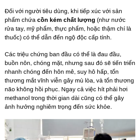
Đối với người tiêu dùng, khi tiếp xúc với sản
phẩm chứa
cồn kém chất lượng
(như nước
rửa tay, mỹ phẩm, thực phẩm, hoặc thậm chí là
thuốc) có thể dẫn đến ngộ độc cấp tính.
Các triệu chứng ban đầu có thể là đau đầu,
buồn nôn, chóng mặt, nhưng sau đó sẽ tiến triển
nhanh chóng đến hôn mê, suy hô hấp, tổn
thương mắt vĩnh viễn gây mù lòa, và tổn thương
não không hồi phục. Ngay cả việc hít phải hơi
methanol trong thời gian dài cũng có thể gây
ảnh hưởng nghiêm trọng đến sức khỏe.