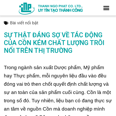
Bài viết nổi bật
SỰ THẬT ĐÁNG SỢ VỀ TÁC ĐỘNG
CỦA CỒN KÉM CHẤT LƯỢNG TRÔI
NỔI TRÊN THỊ TRƯỜNG
Trong ngành sản xuất Dược phẩm, Mỹ phẩm
hay Thực phẩm, mỗi nguyên liệu đầu vào đều
đóng vai trò then chốt quyết định chất lượng và
sự an toàn của sản phẩm cuối cùng. Cồn là một
trong số đó. Tuy nhiên, liệu bạn có đang thực sự
an tâm về nguồn Cồn mà doanh nghiệp mình