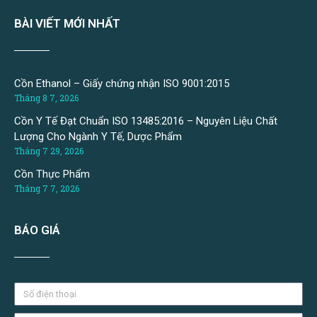
BÀI VIẾT MỚI NHẤT
Cồn Ethanol – Giấy chứng nhận ISO 9001:2015
Tháng 8 7, 2026
Cồn Y Tế Đạt Chuẩn ISO 13485:2016 – Nguyên Liệu Chất
Lượng Cho Ngành Y Tế, Dược Phẩm
Tháng 7 29, 2026
Cồn Thực Phẩm
Tháng 7 7, 2026
BÁO GIÁ