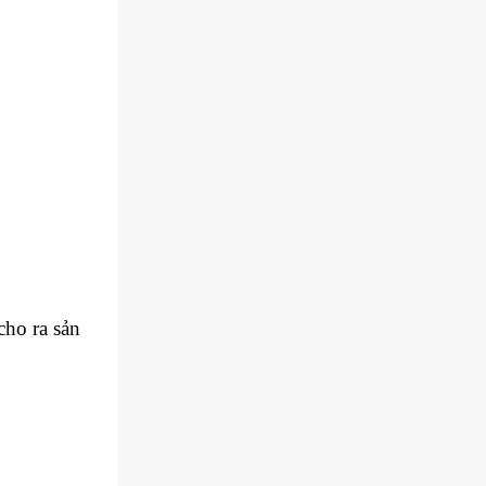
cho ra sản