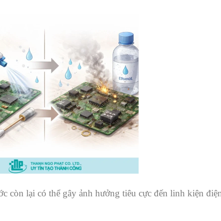
 còn lại có thể gây ảnh hưởng tiêu cực đến linh kiện điện