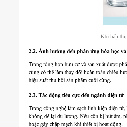
Khi hấp thụ
2.2. Ảnh hưởng đến phản ứng hóa học và
Trong tổng hợp hữu cơ và sản xuất dược phẩm
cũng có thể làm thay đổi hoàn toàn chiều h
hiệu suất thu hồi sản phẩm cuối cùng.
2.3. Tác động tiêu cực đến ngành điện tử
Trong công nghệ làm sạch linh kiện điện tử
không để lại dư lượng. Nếu cồn bị hút ẩm, ph
hoặc gây chập mạch khi thiết bị hoạt động.