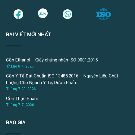
BÀI VIẾT MỚI NHẤT
Cồn Ethanol – Giấy chứng nhận ISO 9001:2015
Tháng 8 7, 2026
Cồn Y Tế Đạt Chuẩn ISO 13485:2016 – Nguyên Liệu Chất
Lượng Cho Ngành Y Tế, Dược Phẩm
Tháng 7 29, 2026
Cồn Thực Phẩm
Tháng 7 7, 2026
BÁO GIÁ