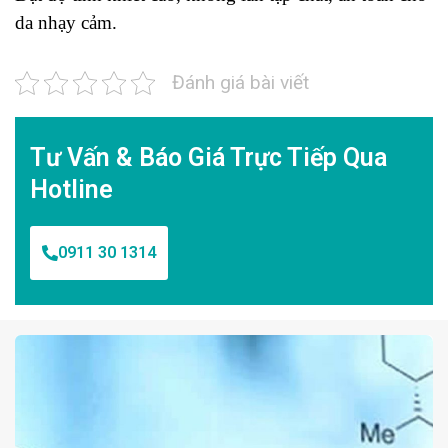
da nhạy cảm.
Đánh giá bài viết
Tư Vấn & Báo Giá Trực Tiếp Qua
Hotline
0911 30 1314