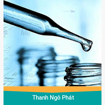
Thanh Ngô Phát