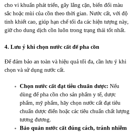
cho vi khuẩn phát triển, gây lắng cặn, biến đổi màu
sắc hoặc mùi của cồn theo thời gian. Nước cất, với độ
tinh khiết cao, giúp hạn chế tối đa các hiện tượng này,
giữ cho dung dịch cồn luôn trong trạng thái tốt nhất.
4. Lưu ý khi chọn nước cất để pha cồn
Để đảm bảo an toàn và hiệu quả tối đa, cần lưu ý khi
chọn và sử dụng nước cất.
Chọn nước cất đạt tiêu chuẩn dược:
Nếu
dùng để pha cồn cho sản phẩm y tế, dược
phẩm, mỹ phẩm, hãy chọn nước cất đạt tiêu
chuẩn dược điển hoặc các tiêu chuẩn chất lượng
tương đương.
Bảo quản nước cất đúng cách, tránh nhiễm