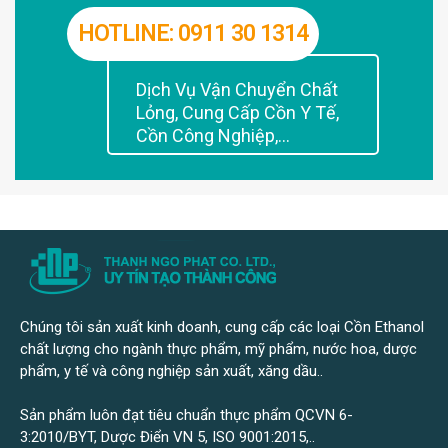
HOTLINE: 0911 30 1314
Dịch Vụ Vận Chuyển Chất
Lỏng, Cung Cấp Cồn Y Tế,
Cồn Công Nghiệp,...
Chúng tôi sản xuất kinh doanh, cung cấp các loại Cồn Ethanol
chất lượng cho ngành thực phẩm, mỹ phẩm, nước hoa, dược
phẩm, y tế và công nghiệp sản xuất, xăng dầu..
Sản phẩm luôn đạt tiêu chuẩn thực phẩm QCVN 6-
3:2010/BYT, Dược Điển VN 5, ISO 9001:2015,..