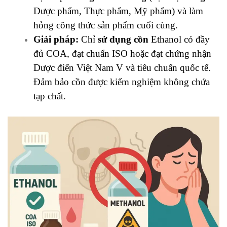
Dược phẩm, Thực phẩm, Mỹ phẩm) và làm
hỏng công thức sản phẩm cuối cùng.
Giải pháp:
Chỉ
sử dụng cồn
Ethanol có đầy
đủ COA, đạt chuẩn ISO hoặc đạt chứng nhận
Dược điển Việt Nam V và tiêu chuẩn quốc tế.
Đảm bảo cồn được kiểm nghiệm không chứa
tạp chất.