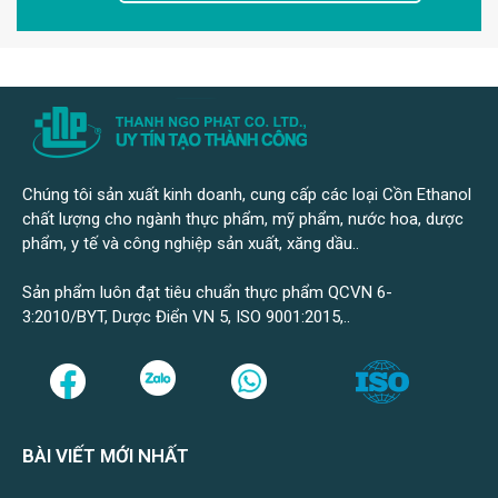
Chúng tôi sản xuất kinh doanh, cung cấp các loại Cồn Ethanol
chất lượng cho ngành thực phẩm, mỹ phẩm, nước hoa, dược
phẩm, y tế và công nghiệp sản xuất, xăng dầu..
Sản phẩm luôn đạt tiêu chuẩn thực phẩm QCVN 6-
3:2010/BYT, Dược Điển VN 5, ISO 9001:2015,..
BÀI VIẾT MỚI NHẤT