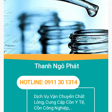
Thanh Ngô Phát
HOTLINE: 0911 30 1314
Dịch Vụ Vận Chuyển Chất
Lỏng, Cung Cấp Cồn Y Tế,
Cồn Công Nghiệp,...