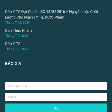
Cồn Y Tế Đạt Chuẩn ISO 13485:2016 – Nguyên Liệu Chất
Lượng Cho Ngành Y Tế, Dược Phẩm
Tháng 7 29, 2026
Cồn Thực Phẩm
Tháng 7 7, 2026
Cồn Y Tế
Tháng 7 7, 2026
BÁO GIÁ
Gửi