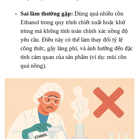
Sai lầm thường gặp:
Dùng quá nhiều cồn
Ethanol trong quy trình chiết xuất hoặc khử
trùng mà không tính toán chính xác nồng độ
yêu cầu. Điều này có thể làm thay đổi tỷ lệ
công thức, gây lãng phí, và ảnh hưởng đến đặc
tính cảm quan của sản phẩm (ví dụ: mùi cồn
quá nồng).