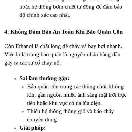
hoặc hệ thống bơm chiết tự động để đảm bảo
độ chính xác cao nhất.
4. Không Đảm Bảo An Toàn Khi Bảo Quản Cồn
Cồn Ethanol là chất lỏng dễ cháy và bay hơi nhanh.
Việc lơ là trong bảo quản là nguyên nhân hàng đầu
gây ra các sự cố cháy nổ.
Sai lầm thường gặp:
Bảo quản cồn trong các thùng chứa không
kín, gần nguồn nhiệt, ánh sáng mặt trời trực
tiếp hoặc khu vực có tia lửa điện.
Thiếu hệ thống thông gió và báo cháy
chuyên dụng.
Giải pháp: