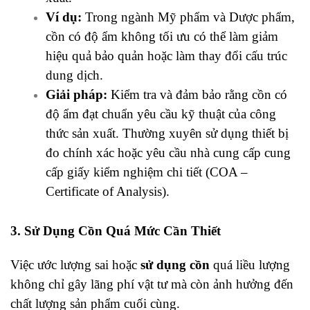
Ví dụ:
Trong ngành Mỹ phẩm và Dược phẩm,
cồn có độ ẩm không tối ưu có thể làm giảm
hiệu quả bảo quản hoặc làm thay đổi cấu trúc
dung dịch.
Giải pháp:
Kiểm tra và đảm bảo rằng cồn có
độ ẩm đạt chuẩn yêu cầu kỹ thuật của công
thức sản xuất. Thường xuyên sử dụng thiết bị
đo chính xác hoặc yêu cầu nhà cung cấp cung
cấp giấy kiểm nghiệm chi tiết (COA –
Certificate of Analysis).
3. Sử Dụng Cồn Quá Mức Cần Thiết
Việc ước lượng sai hoặc
sử dụng cồn
quá liều lượng
không chỉ gây lãng phí vật tư mà còn ảnh hưởng đến
chất lượng sản phẩm cuối cùng.