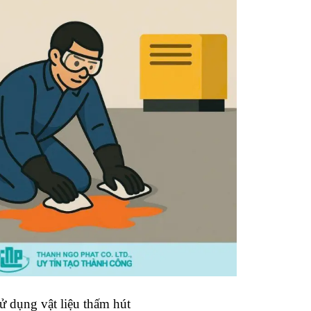
ử dụng vật liệu thấm hút