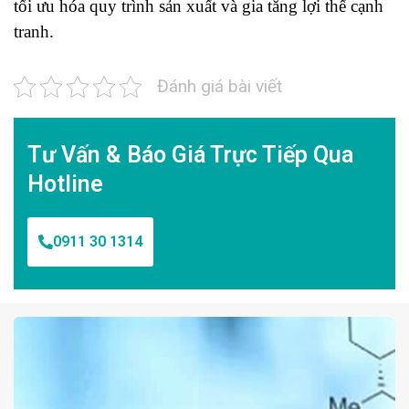
tối ưu hóa quy trình sản xuất và gia tăng lợi thế cạnh
tranh.
Đánh giá bài viết
Tư Vấn & Báo Giá Trực Tiếp Qua
Hotline
0911 30 1314