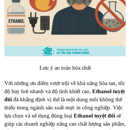
Lưu ý an toàn hóa chất
Với những ưu điểm vượt trội về khả năng hòa tan, tốc
độ bay hơi nhanh và độ tinh khiết cao,
Ethanol tuyệt
đối
đã khẳng định vị thế là một dung môi không thể
thiếu trong ngành sản xuất mực in công nghiệp. Việc
lựa chọn và sử dụng đúng loại
Ethanol tuyệt đối
sẽ
giúp các doanh nghiệp nâng cao chất lượng sản phẩm,