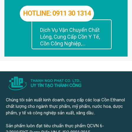
HOTLINE: 0911 30 1314
Dịch Vụ Vận Chuyển Chất
Lỏng, Cung Cấp Cồn Y Tế,
Cồn Công Nghiệp,...
Chúng tôi sản xuất kinh doanh, cung cấp các loại Cồn Ethanol
chất lượng cho ngành thực phẩm, mỹ phẩm, nước hoa, dược
phẩm, y tế và công nghiệp sản xuất, xăng dầu..
Sản phẩm luôn đạt tiêu chuẩn thực phẩm QCVN 6-