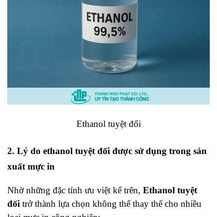
Ethanol tuyệt đối
2. Lý do ethanol tuyệt đối được sử dụng trong sản
xuất mực in
Nhờ những đặc tính ưu việt kể trên,
Ethanol tuyệt
đối
trở thành lựa chọn không thể thay thế cho nhiều