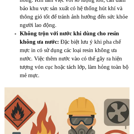
bảo khu vực sản xuất có hệ thống hút khí và
thông gió tốt để tránh ảnh hưởng đến sức khỏe
người lao động.
Không trộn với nước khi dùng cho resin
không ưa nước:
Đặc biệt lưu ý khi pha chế
mực in có sử dụng các loại resin không ưa
nước. Việc thêm nước vào có thể gây ra hiện
tượng vón cục hoặc tách lớp, làm hỏng toàn bộ
mẻ mực.