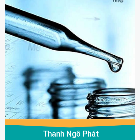
Thanh Ngô Phát