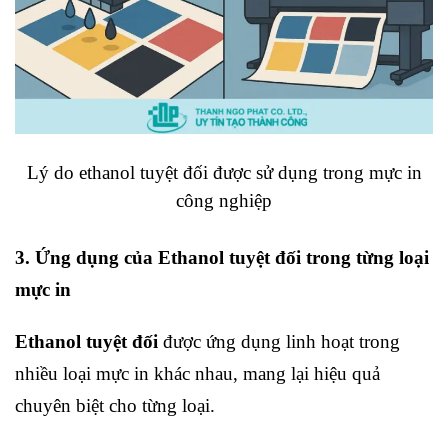
Lý do ethanol tuyệt đối được sử dụng trong mực in
công nghiệp
3. Ứng dụng của Ethanol tuyệt đối trong từng loại
mực in
Ethanol tuyệt đối
được ứng dụng linh hoạt trong
nhiều loại mực in khác nhau, mang lại hiệu quả
chuyên biệt cho từng loại.