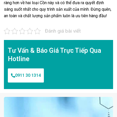
ràng hơn về hai loại Cồn này và có thể đưa ra quyết định
sáng suốt nhất cho quy trình sản xuất của mình. Đừng quên,
an toàn và chất lượng sản phẩm luôn là ưu tiên hàng đầu!
Đánh giá bài viết
Tư Vấn & Báo Giá Trực Tiếp Qua
Hotline
0911 30 1314