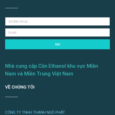
Gửi
Nhà cung cấp Cồn Ethanol khu vực Miền
Nam và Miền Trung Việt Nam
VỀ CHÚNG TÔI
CÔNG TY TNHH THANH NGÔ PHÁT