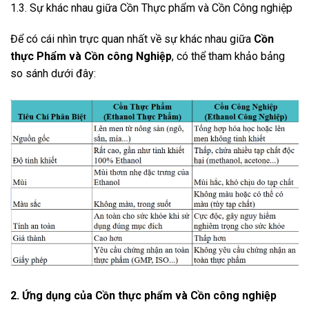
1.3. Sự khác nhau giữa Cồn Thực phẩm và Cồn Công nghiệp
Để có cái nhìn trực quan nhất về sự khác nhau giữa
Cồn
thực Phẩm và Cồn công Nghiệp
, có thể tham khảo bảng
so sánh dưới đây:
2. Ứng dụng của Cồn thực phẩm và Cồn công nghiệp