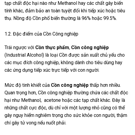
tạp chất độc hại nào như Methanol hay các chất gây biến
tính khác, đảm bảo an toàn tuyệt đối khi tiếp xúc hoặc tiêu
thụ. Nồng độ Cồn phổ biến thường là 96% hoặc 99.5%.
1.2. Đặc điểm của Cồn Công nghiệp
Trái ngược với
Cồn thực phẩm
,
Cồn công nghiệp
(Industrial Alcohol) là loại Cồn được sản xuất chủ yếu cho
các mục đích công nghiệp, không dành cho tiêu dùng hay
các ứng dụng tiếp xúc trực tiếp với con người.
Mức độ tinh khiết của
Cồn công nghiệp
thấp hơn nhiều.
Quan trọng hơn, Cồn công nghiệp thường chứa các chất độc
hại như Methanol, acetone hoặc các tạp chất khác. Đây là
những chất cực độc, dù chỉ với một lượng nhỏ cũng có thể
gây nguy hiểm nghiêm trọng cho sức khỏe con người, thậm
chí gây tử vong nếu nuốt phải.