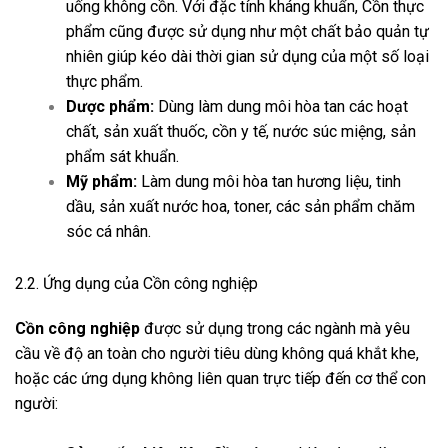
uống không cồn. Với đặc tính kháng khuẩn, Cồn thực
phẩm cũng được sử dụng như một chất bảo quản tự
nhiên giúp kéo dài thời gian sử dụng của một số loại
thực phẩm.
Dược phẩm:
Dùng làm dung môi hòa tan các hoạt
chất, sản xuất thuốc, cồn y tế, nước súc miệng, sản
phẩm sát khuẩn.
Mỹ phẩm:
Làm dung môi hòa tan hương liệu, tinh
dầu, sản xuất nước hoa, toner, các sản phẩm chăm
sóc cá nhân.
2.2. Ứng dụng của Cồn công nghiệp
Cồn công nghiệp
được sử dụng trong các ngành mà yêu
cầu về độ an toàn cho người tiêu dùng không quá khắt khe,
hoặc các ứng dụng không liên quan trực tiếp đến cơ thể con
người: