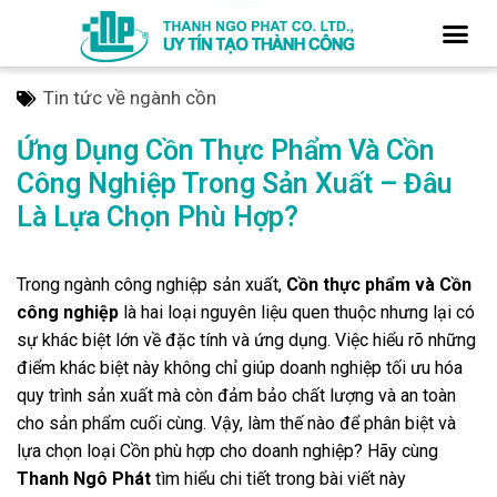
Tin tức về ngành cồn
Ứng Dụng Cồn Thực Phẩm Và Cồn
Công Nghiệp Trong Sản Xuất – Đâu
Là Lựa Chọn Phù Hợp?
Trong ngành công nghiệp sản xuất,
Cồn thực phẩm và Cồn
công nghiệp
là hai loại nguyên liệu quen thuộc nhưng lại có
sự khác biệt lớn về đặc tính và ứng dụng. Việc hiểu rõ những
điểm khác biệt này không chỉ giúp doanh nghiệp tối ưu hóa
quy trình sản xuất mà còn đảm bảo chất lượng và an toàn
cho sản phẩm cuối cùng. Vậy, làm thế nào để phân biệt và
lựa chọn loại Cồn phù hợp cho doanh nghiệp? Hãy cùng
Thanh Ngô Phát
tìm hiểu chi tiết trong bài viết này