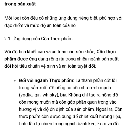
trong sản xuất
Mỗi loại cồn đều có những ứng dụng riêng biệt, phù hợp với
đặc điểm và mức độ an toàn của nó.
2.1. Ứng dụng của Cồn Thực phẩm
Với độ tinh khiết cao và an toàn cho sức khỏe,
Cồn thực
phẩm
được ứng dụng rộng rãi trong nhiều ngành sản xuất
đòi hỏi tiêu chuẩn vệ sinh và an toàn tuyệt đối:
Đối với ngành Thực phẩm:
Là thành phần cốt lõi
trong sản xuất đồ uống có cồn như rượu mạnh
(vodka, gin, whisky), bia. Không chỉ tạo ra nồng độ
cồn mong muốn mà còn góp phần quan trọng vào
hương vị và độ ổn định của sản phẩm. Ngoài ra, Cồn
thực phẩm còn được dùng để chiết xuất hương liệu,
tinh dầu tự nhiên trong ngành bánh kẹo, kem và đồ