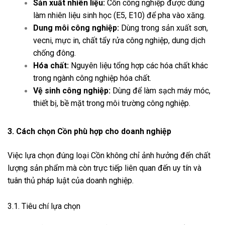
Sản xuất nhiên liệu:
Cồn công nghiệp được dùng
làm nhiên liệu sinh học (E5, E10) để pha vào xăng.
Dung môi công nghiệp:
Dùng trong sản xuất sơn,
vecni, mực in, chất tẩy rửa công nghiệp, dung dịch
chống đông.
Hóa chất:
Nguyên liệu tổng hợp các hóa chất khác
trong ngành công nghiệp hóa chất.
Vệ sinh công nghiệp:
Dùng để làm sạch máy móc,
thiết bị, bề mặt trong môi trường công nghiệp.
3. Cách chọn Cồn phù hợp cho doanh nghiệp
Việc lựa chọn đúng loại Cồn không chỉ ảnh hưởng đến chất
lượng sản phẩm mà còn trực tiếp liên quan đến uy tín và
tuân thủ pháp luật của doanh nghiệp.
3.1. Tiêu chí lựa chọn