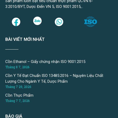
Sản phẩm luôn đạt tiêu chuẩn thực phẩm QCVN 6-
3:2010/BYT, Dược Điển VN 5, ISO 9001:2015,..
BÀI VIẾT MỚI NHẤT
Cồn Ethanol – Giấy chứng nhận ISO 9001:2015
Tháng 8 7, 2026
Cồn Y Tế Đạt Chuẩn ISO 13485:2016 – Nguyên Liệu Chất
Lượng Cho Ngành Y Tế, Dược Phẩm
Tháng 7 29, 2026
Cồn Thực Phẩm
Tháng 7 7, 2026
BÁO GIÁ